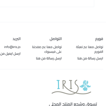
فورم
التواصل
البريد
تواصل معنا عبر تعبئة
تواصل معنا عبر صفحتنا
info@iris.jo
الفورم
على فيسبوك
ارسل ايميل من 
ارسل رسالة من هنا
ارسل رسالة من هنا
تسوق وشجع المنتج المحلي