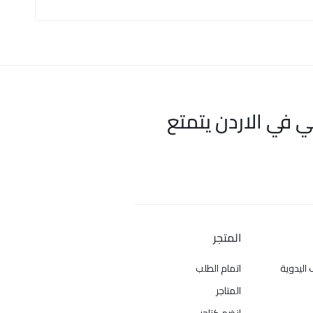
ي في الاردن يتمتع
المتجر
 اليدوية
اتمام الطلب
المتاجر
انضم كتاجر