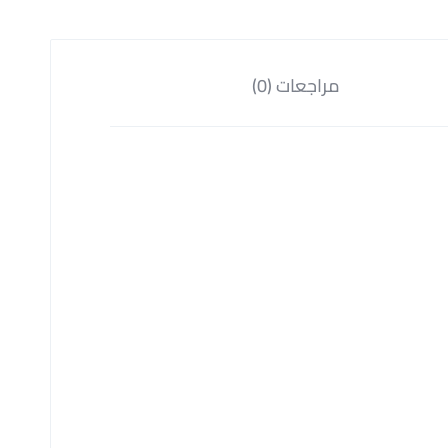
مراجعات (0)