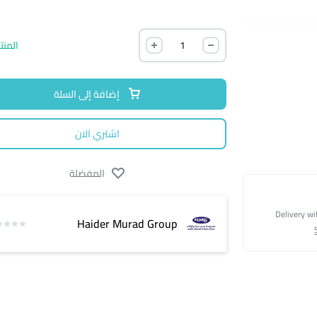
المنت
إضافة إلى السلة
اشتري الان
المفضلة
Delivery wi
Haider Murad Group