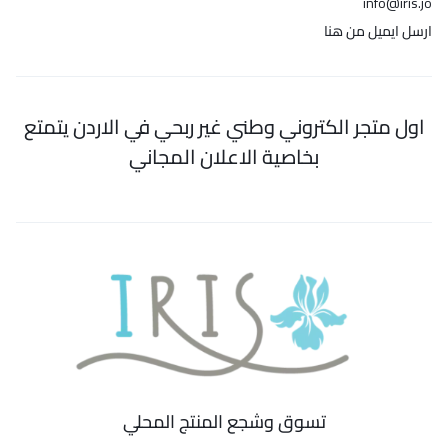
info@iris.jo
ارسل ايميل من هنا
اول متجر الكتروني وطني غير ربحي في الاردن يتمتع
بخاصية الاعلان المجاني
تسوق وشجع المنتج المحلي