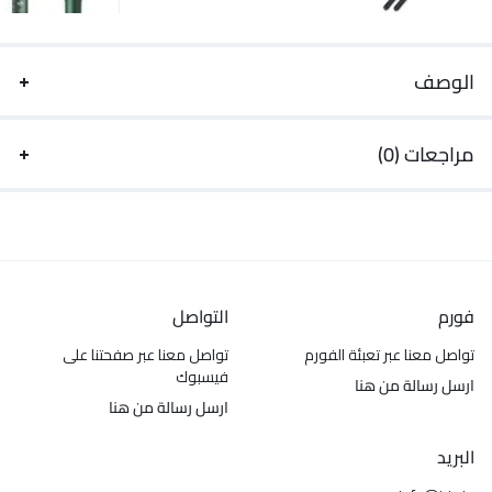
الوصف
مراجعات (0)
فورم
التواصل
تواصل معنا عبر تعبئة الفورم
تواصل معنا عبر صفحتنا على
فيسبوك
ارسل رسالة من هنا
ارسل رسالة من هنا
البريد