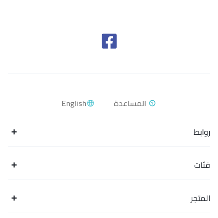
English
روابط
فئات
المتجر