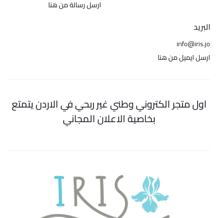
ارسل رسالة من هنا
البريد
info@iris.jo
ارسل ايميل من هنا
اول متجر الكتروني وطني غير ربحي في الاردن يتمتع
بخاصية الاعلان المجاني