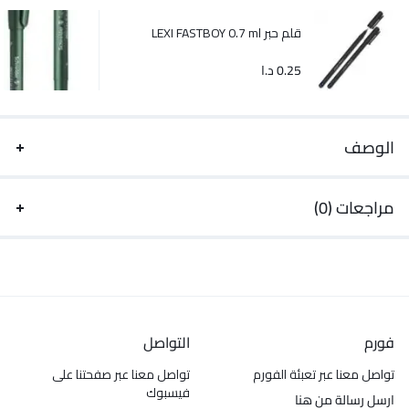
قلم حبر LEXI FASTBOY 0.7 ml
0.25
د.ا
الوصف
مراجعات (0)
فورم
التواصل
تواصل معنا عبر تعبئة الفورم
تواصل معنا عبر صفحتنا على
فيسبوك
ارسل رسالة من هنا