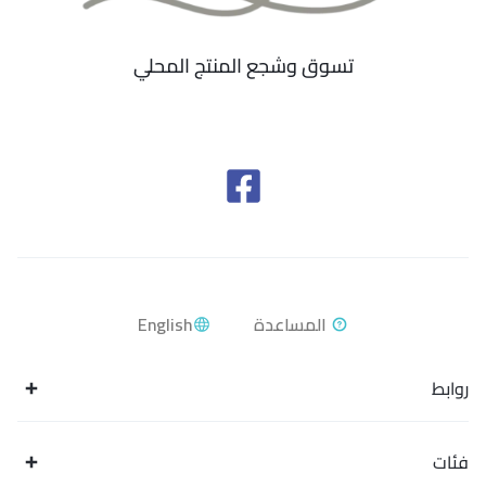
تسوق وشجع المنتج المحلي
English
روابط
فئات