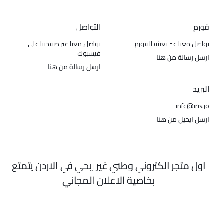
فورم
التواصل
تواصل معنا عبر تعبئة الفورم
تواصل معنا عبر صفحتنا على
فيسبوك
ارسل رسالة من هنا
ارسل رسالة من هنا
البريد
info@iris.jo
ارسل ايميل من هنا
اول متجر الكتروني وطني غير ربحي في الاردن يتمتع
بخاصية الاعلان المجاني