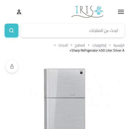
الرئيسية
إلكترونيات
المطبخ
ثلاجات
Sharp Refrigerator 450 Liter Silver A+