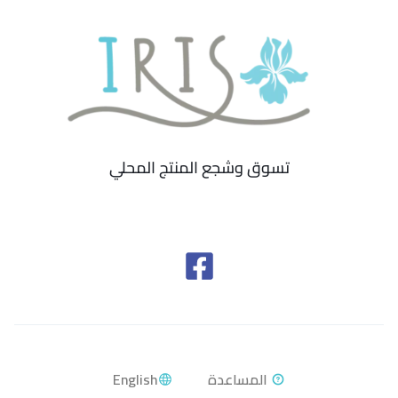
تسوق وشجع المنتج المحلي
English