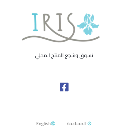
تسوق وشجع المنتج المحلي
English