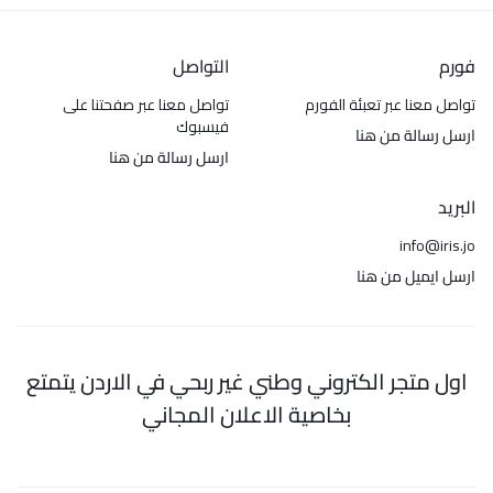
فورم
التواصل
تواصل معنا عبر تعبئة الفورم
تواصل معنا عبر صفحتنا على
فيسبوك
ارسل رسالة من هنا
ارسل رسالة من هنا
البريد
info@iris.jo
ارسل ايميل من هنا
اول متجر الكتروني وطني غير ربحي في الاردن يتمتع
بخاصية الاعلان المجاني