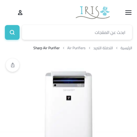
الرئيسية
التدفئة التبريد
Air Purifiers
Sharp Air Purifier