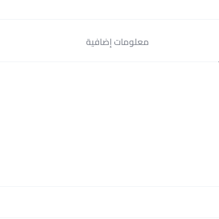
معلومات إضافية