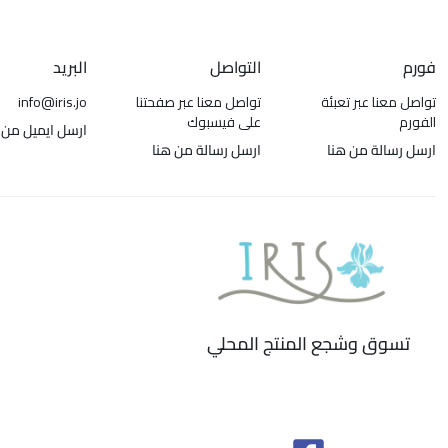
فورم
التواصل
البريد
تواصل معنا عبر تعبئة
تواصل معنا عبر صفحتنا
info@iris.jo
الفورم
على فيسبوك
ارسل ايميل من 
ارسل رسالة من هنا
ارسل رسالة من هنا
تسوق وشجع المنتج المحلي