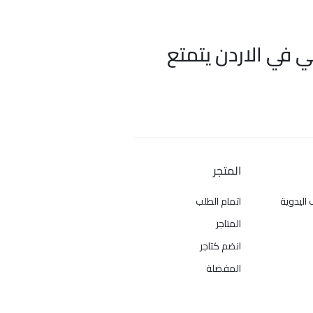
ي في الاردن يتمتع
المتجر
 اليدوية
اتمام الطلب
المتاجر
انضم كتاجر
المفضلة