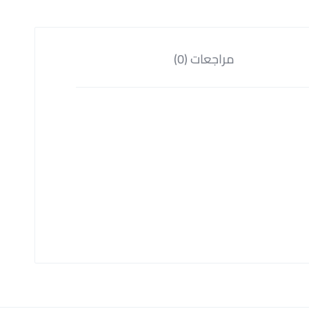
مراجعات (0)