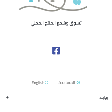
تسوق وشجع المنتج المحلي
English
روابط