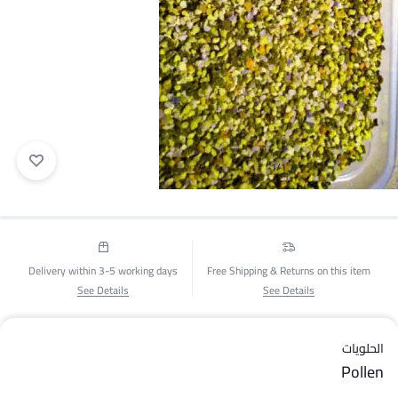
1/1
Delivery within 3-5 working days
Free Shipping & Returns on this item
See Details
See Details
الحلويات
Pollen