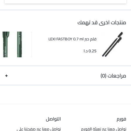
منتجات اخرى قد تهمك
قلم حبر LEXI FASTBOY 0.7 ml
0.25
د.ا
مراجعات (0)
فورم
التواصل
تواصل معنا عبر تعبئة الفورم
تواصل معنا عبر صفحتنا على