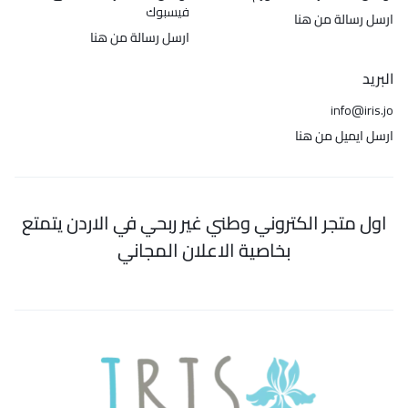
فيسبوك
ارسل رسالة من هنا
ارسل رسالة من هنا
البريد
info@iris.jo
ارسل ايميل من هنا
اول متجر الكتروني وطني غير ربحي في الاردن يتمتع
بخاصية الاعلان المجاني