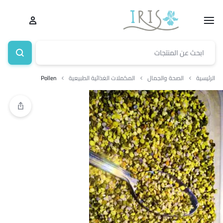
الرئيسية
الصحة والجمال
المكملات الغذائية الطبيعية
Pollen