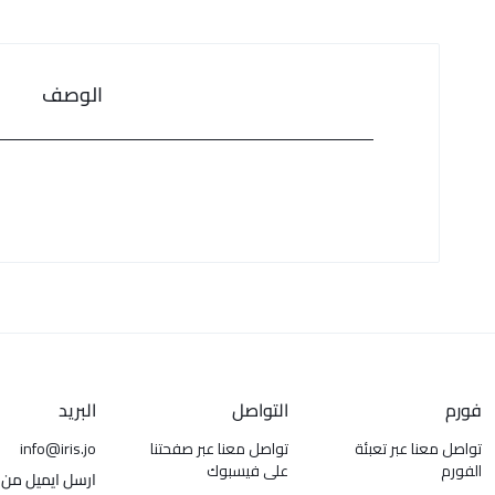
الوصف
فورم
التواصل
البريد
تواصل معنا عبر تعبئة
تواصل معنا عبر صفحتنا
info@iris.jo
الفورم
على فيسبوك
ارسل ايميل من 