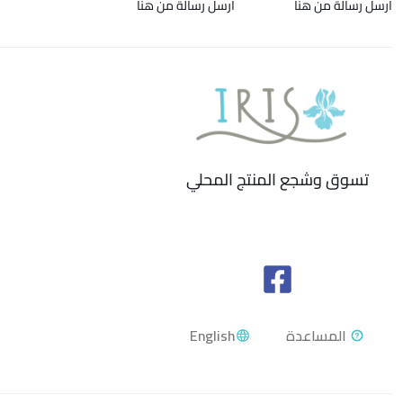
ارسل رسالة من هنا
ارسل رسالة من هنا
تسوق وشجع المنتج المحلي
English