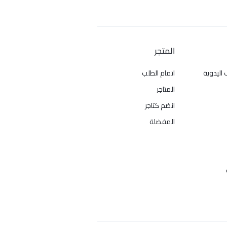
المتجر
 اليدوية
اتمام الطلب
المتاجر
انضم كتاجر
المفضلة