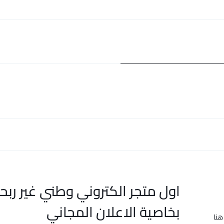
اول متجر الكتروني وطني غير ربح
بخاصية الاعلان المجاني
هنا