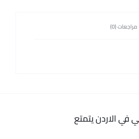
مراجعات (0)
ي في الاردن يتمتع