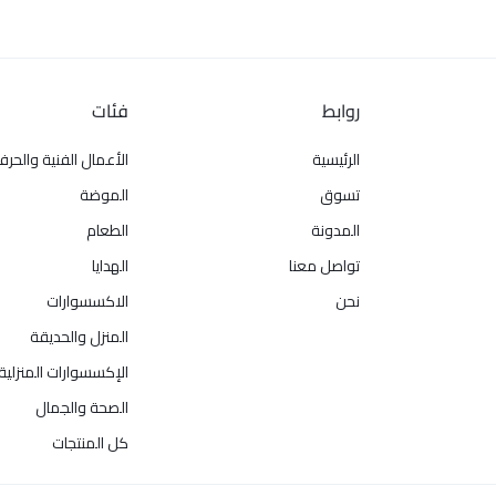
روابط
فئات
الرئيسية
الأعمال الفنية والحرف
تسوق
الموضة
المدونة
الطعام
تواصل معنا
الهدايا
نحن
الاكسسوارات
المنزل والحديقة
الإكسسوارات المنزلية
الصحة والجمال
كل المنتجات