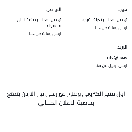
فورم
التواصل
تواصل معنا عبر تعبئة الفورم
تواصل معنا عبر صفحتنا على
فيسبوك
ارسل رسالة من هنا
ارسل رسالة من هنا
البريد
info@iris.jo
ارسل ايميل من هنا
اول متجر الكتروني وطني غير ربحي في الاردن يتمتع
بخاصية الاعلان المجاني