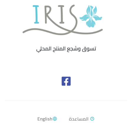
تسوق وشجع المنتج المحلي
English