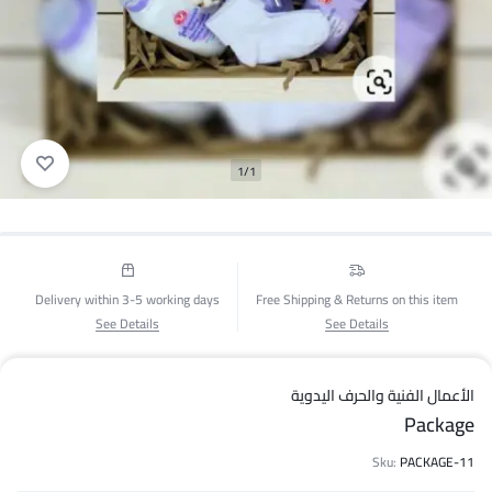
1/1
Delivery within 3-5 working days
Free Shipping & Returns on this item
See Details
See Details
الأعمال الفنية والحرف اليدوية
Package
Sku:
PACKAGE-11