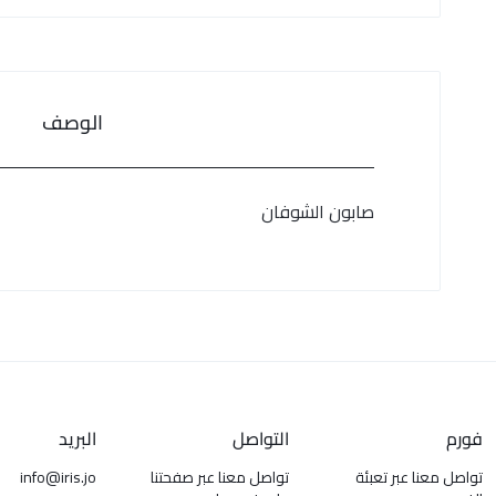
الوصف
صابون الشوفان
فورم
التواصل
البريد
تواصل معنا عبر تعبئة
تواصل معنا عبر صفحتنا
info@iris.jo