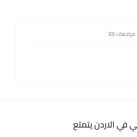
مراجعات (0)
ي في الاردن يتمتع