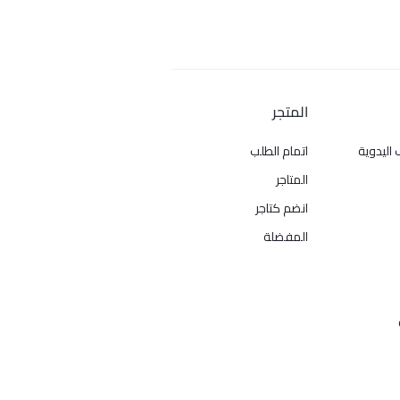
المتجر
 اليدوية
اتمام الطلب
المتاجر
انضم كتاجر
المفضلة