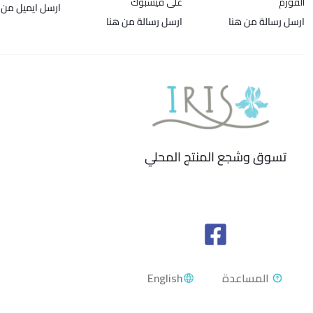
الفورم
على فيسبوك
ارسل ايميل من 
ارسل رسالة من هنا
ارسل رسالة من هنا
تسوق وشجع المنتج المحلي
English