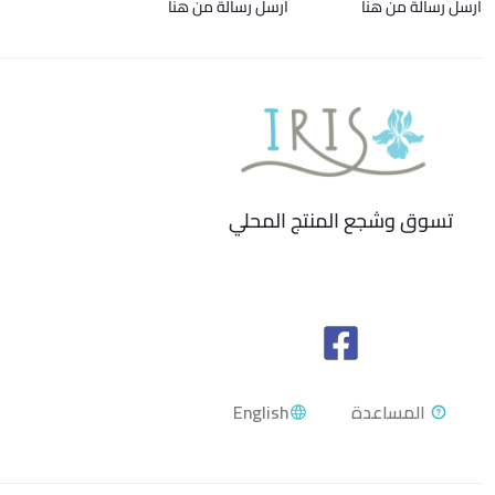
ارسل رسالة من هنا
ارسل رسالة من هنا
تسوق وشجع المنتج المحلي
English