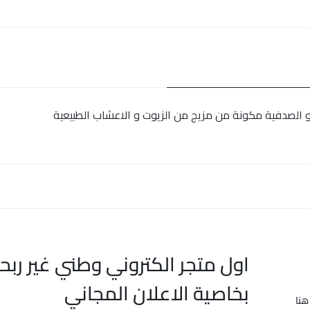
 و الصدفية مكونة من مزيج من الزيوت و الاعشاب الطبيعية
اول متجر الكتروني وطني غير ربح
بخاصية الاعلان المجاني
هنا