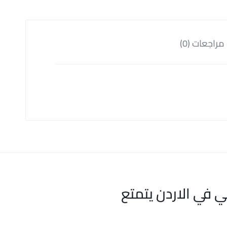
مراجعات (0)
ي في الاردن يتمتع