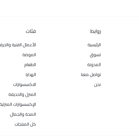
روابط
فئات
الرئيسية
الأعمال الفنية والحرف
تسوق
الموضة
المدونة
الطعام
تواصل معنا
الهدايا
نحن
الاكسسوارات
المنزل والحديقة
الإكسسوارات المنزلية
الصحة والجمال
كل المنتجات