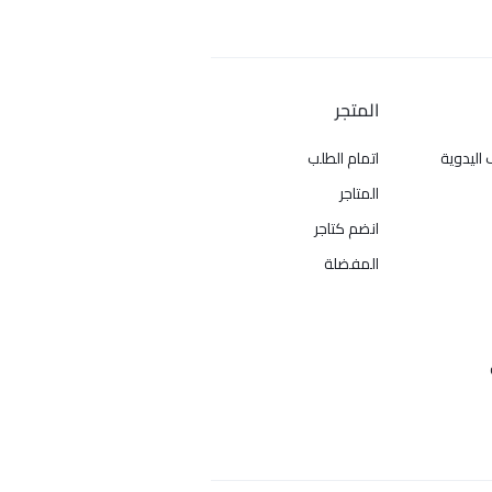
المتجر
 اليدوية
اتمام الطلب
المتاجر
انضم كتاجر
المفضلة