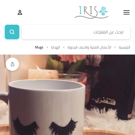
الرئيسية
الأعمال الفنية والحرف اليدوية
الهدايا
Mugs