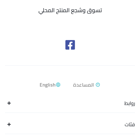
تسوق وشجع المنتج المحلي
English
روابط
فئات