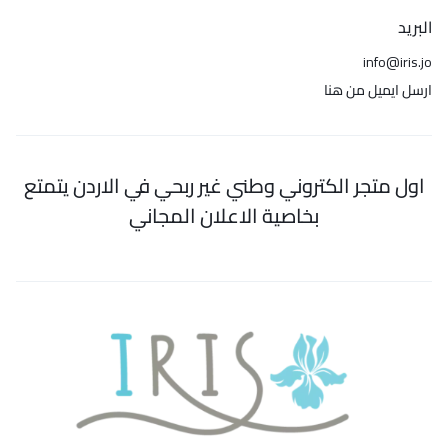
البريد
info@iris.jo
ارسل ايميل من هنا
اول متجر الكتروني وطني غير ربحي في الاردن يتمتع
بخاصية الاعلان المجاني