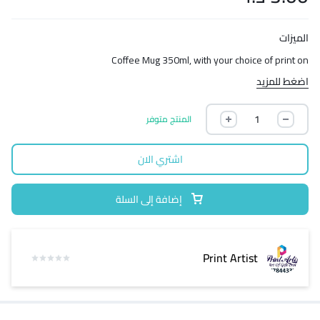
الميزات
Coffee Mug 350ml, with your choice of print on
اضغط للمزيد
المنتج متوفر
اشتري الان
إضافة إلى السلة
Print Artist