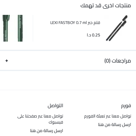
منتجات اخرى قد تهمك
قلم حبر LEXI FASTBOY 0.7 ml
0.25
د.ا
مراجعات (0)
فورم
التواصل
تواصل معنا عبر تعبئة الفورم
تواصل معنا عبر صفحتنا على
فيسبوك
ارسل رسالة من هنا
ارسل رسالة من هنا