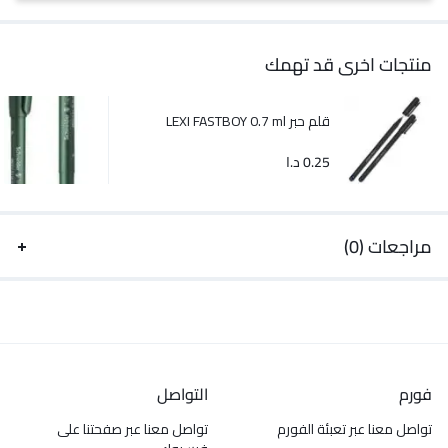
منتجات اخرى قد تهمك
قلم حبر LEXI FASTBOY 0.7 ml
0.25
د.ا
مراجعات (0)
فورم
التواصل
تواصل معنا عبر تعبئة الفورم
تواصل معنا عبر صفحتنا على