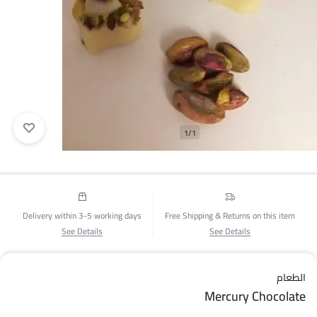
1/1
Delivery within 3-5 working days
Free Shipping & Returns on this item
See Details
See Details
الطعام
Mercury Chocolate