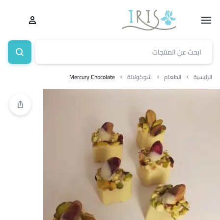
الرئيسية
الطعام
شوكولاتة
Mercury Chocolate