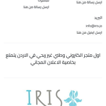
فيسبوك
ارسل رسالة من هنا
ارسل رسالة من هنا
البريد
info@iris.jo
ارسل ايميل من هنا
اول متجر الكتروني وطني غير ربحي في الاردن يتمتع
بخاصية الاعلان المجاني