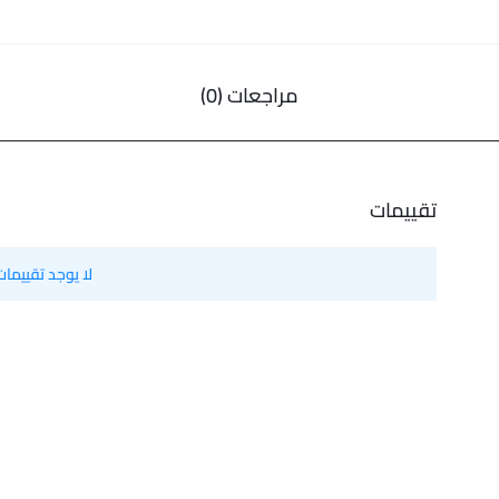
مراجعات (0)
تقييمات
لا يوجد تقييمات