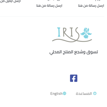
ارسل ايميل من 
ارسل رسالة من هنا
ارسل رسالة من هنا
تسوق وشجع المنتج المحلي
English