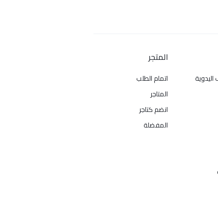
المتجر
 اليدوية
اتمام الطلب
المتاجر
انضم كتاجر
المفضلة