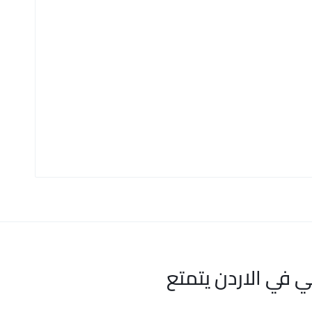
ي في الاردن يتمتع