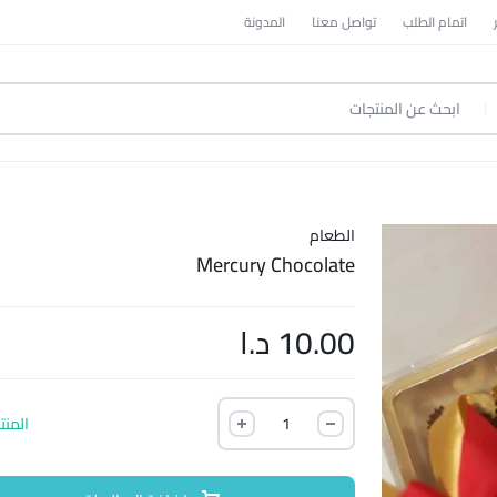
اتمام الطلب
تواصل معنا
المدونة
الطعام
Mercury Chocolate
10.00
د.ا
المنت