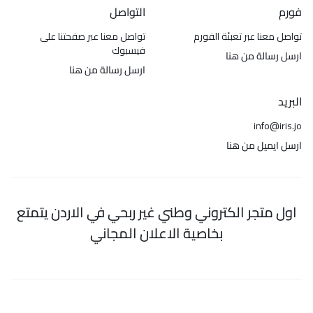
فورم
التواصل
تواصل معنا عبر تعبئة الفورم
تواصل معنا عبر صفحتنا على
فيسبوك
ارسل رسالة من هنا
ارسل رسالة من هنا
البريد
info@iris.jo
ارسل ايميل من هنا
اول متجر الكتروني وطني غير ربحي في الاردن يتمتع
بخاصية الاعلان المجاني