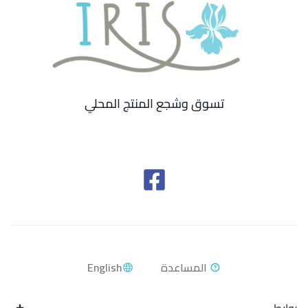
تسوق وشجع المنتج المحلي
English