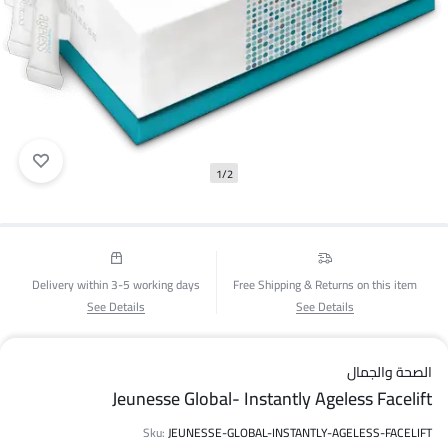
1/2
Delivery within 3-5 working days
Free Shipping & Returns on this item
See Details
See Details
الصحة والجمال
Jeunesse Global- Instantly Ageless Facelift
Sku:
JEUNESSE-GLOBAL-INSTANTLY-AGELESS-FACELIFT