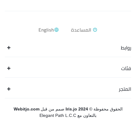
English
روابط
فئات
المتجر
الحقوق محفوظة ©
Iris.jo 2024
صمم من قبل
Webitjo.com
بالتعاون مع Elegant Path L.C.C