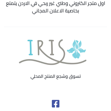
اول متجر الكتروني وطني غير ربحي في الاردن يتمتع
بخاصية الاعلان المجاني
تسوق وشجع المنتج المحلي