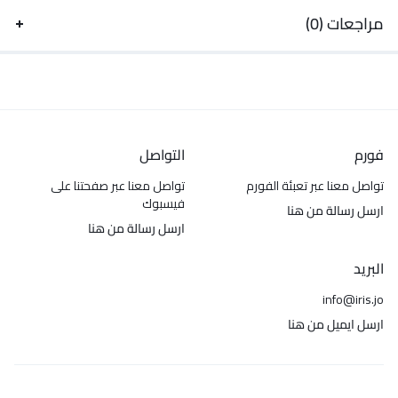
مراجعات (0)
فورم
التواصل
تواصل معنا عبر تعبئة الفورم
تواصل معنا عبر صفحتنا على
فيسبوك
ارسل رسالة من هنا
ارسل رسالة من هنا
البريد
info@iris.jo
ارسل ايميل من هنا