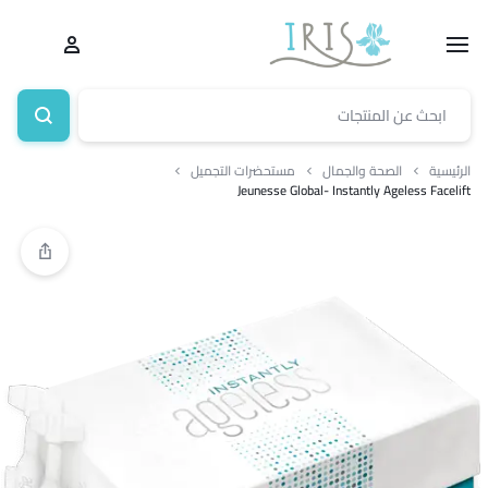
الرئيسية
الصحة والجمال
مستحضرات التجميل
Jeunesse Global- Instantly Ageless Facelift