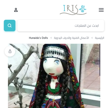
الرئيسية
الأعمال الفنية والحرف اليدوية
Hunaida’s Dolls