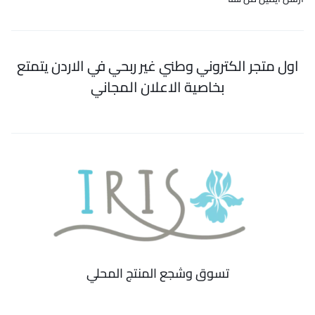
اول متجر الكتروني وطني غير ربحي في الاردن يتمتع
بخاصية الاعلان المجاني
تسوق وشجع المنتج المحلي