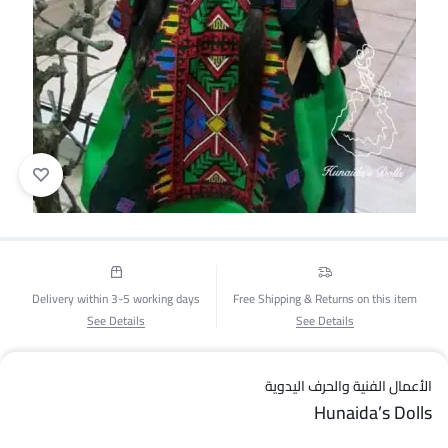
1/2
Delivery within 3-5 working days
Free Shipping & Returns on this item
See Details
See Details
الأعمال الفنية والحرف اليدوية
Hunaida’s Dolls