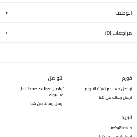
الوصف
مراجعات (0)
فورم
التواصل
تواصل معنا عبر تعبئة الفورم
تواصل معنا عبر صفحتنا على
فيسبوك
ارسل رسالة من هنا
ارسل رسالة من هنا
البريد
info@iris.jo
ارسل ايميل من هنا