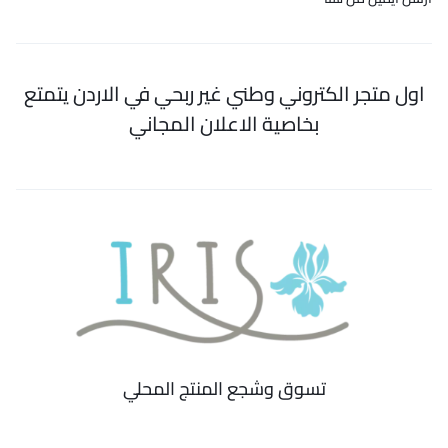
اول متجر الكتروني وطني غير ربحي في الاردن يتمتع
بخاصية الاعلان المجاني
تسوق وشجع المنتج المحلي