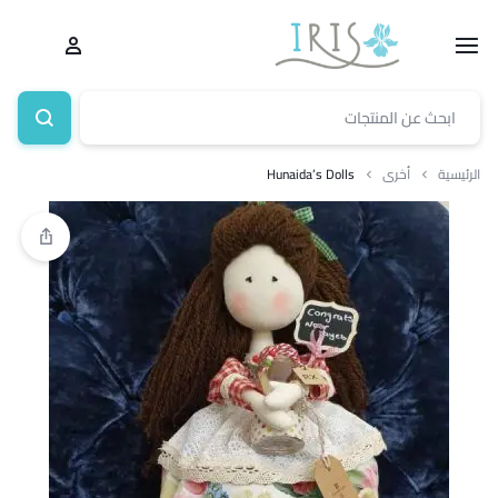
الرئيسية
أخرى
Hunaida’s Dolls