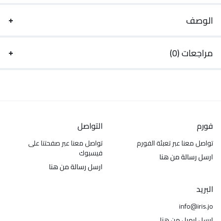
الوصف
مراجعات (0)
فورم
التواصل
تواصل معنا عبر تعبئة الفورم
تواصل معنا عبر صفحتنا على
فيسبوك
ارسل رسالة من هنا
ارسل رسالة من هنا
البريد
info@iris.jo
ارسل ايميل من هنا