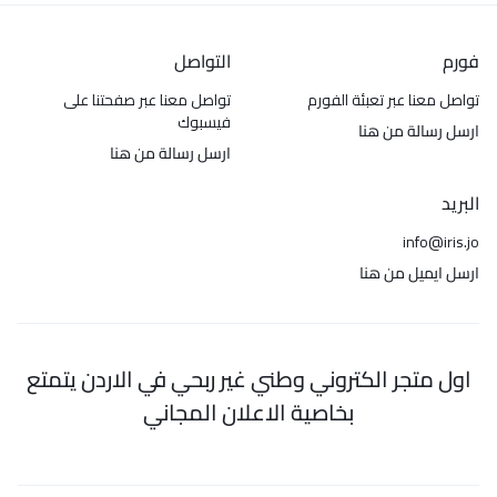
فورم
التواصل
تواصل معنا عبر تعبئة الفورم
تواصل معنا عبر صفحتنا على
فيسبوك
ارسل رسالة من هنا
ارسل رسالة من هنا
البريد
info@iris.jo
ارسل ايميل من هنا
اول متجر الكتروني وطني غير ربحي في الاردن يتمتع
بخاصية الاعلان المجاني