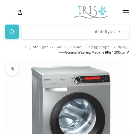
الرئيسية
اجهزة كهربائية
غسالات
غسالات تحميل أمامي
Gorenje Washing Machine 9Kg 1200rpm A+++