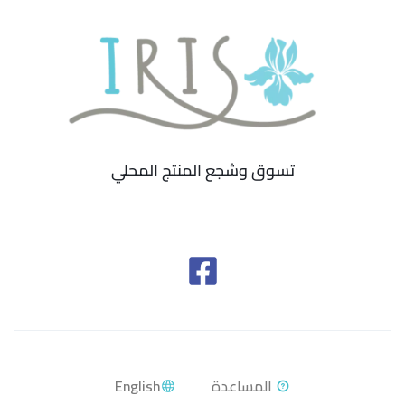
تسوق وشجع المنتج المحلي
English