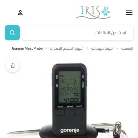
الرئيسية
اجهزة كهربائية
أجهزة المطبخ الصغيرة
Gorenje Meat Probe