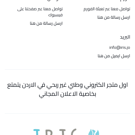
تواصل معنا عبر تعبئة الفورم
تواصل معنا عبر صفحتنا على
فيسبوك
ارسل رسالة من هنا
ارسل رسالة من هنا
البريد
info@iris.jo
ارسل ايميل من هنا
اول متجر الكتروني وطني غير ربحي في الاردن يتمتع
بخاصية الاعلان المجاني