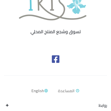
تسوق وشجع المنتج المحلي
English
روابط