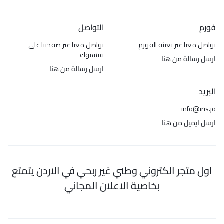
فورم
التواصل
تواصل معنا عبر تعبئة الفورم
تواصل معنا عبر صفحتنا على
فيسبوك
ارسل رسالة من هنا
ارسل رسالة من هنا
البريد
info@iris.jo
ارسل ايميل من هنا
اول متجر الكتروني وطني غير ربحي في الاردن يتمتع
بخاصية الاعلان المجاني