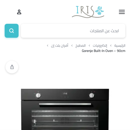
الرئيسية
إلكترونيات
المطبخ
أفران بلت إن
Gorenje Built-In Oven – 90cm