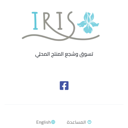
تسوق وشجع المنتج المحلي
English