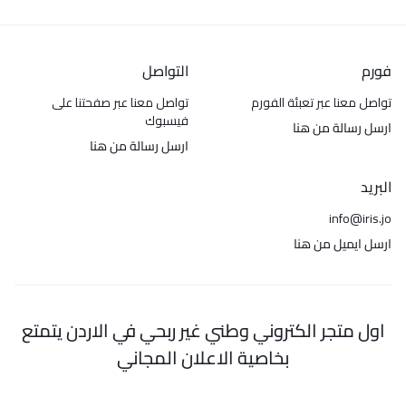
فورم
التواصل
تواصل معنا عبر تعبئة الفورم
تواصل معنا عبر صفحتنا على
فيسبوك
ارسل رسالة من هنا
ارسل رسالة من هنا
البريد
info@iris.jo
ارسل ايميل من هنا
اول متجر الكتروني وطني غير ربحي في الاردن يتمتع
بخاصية الاعلان المجاني