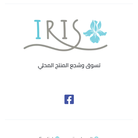
تسوق وشجع المنتج المحلي