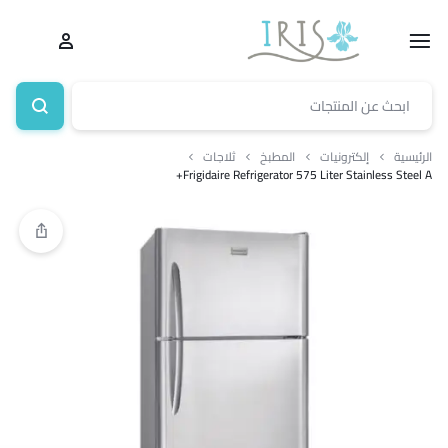
الرئيسية
إلكترونيات
المطبخ
ثلاجات
Frigidaire Refrigerator 575 Liter Stainless Steel A+