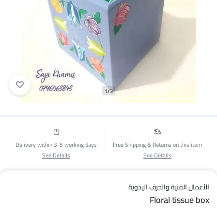
1/3
Delivery within 3-5 working days
Free Shipping & Returns on this item
See Details
See Details
الأعمال الفنية والحرف اليدوية
Floral tissue box