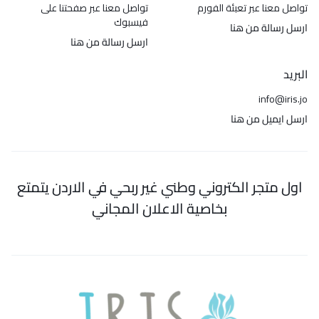
تواصل معنا عبر تعبئة الفورم
تواصل معنا عبر صفحتنا على
فيسبوك
ارسل رسالة من هنا
ارسل رسالة من هنا
البريد
info@iris.jo
ارسل ايميل من هنا
اول متجر الكتروني وطني غير ربحي في الاردن يتمتع
بخاصية الاعلان المجاني