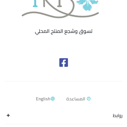
تسوق وشجع المنتج المحلي
English
روابط