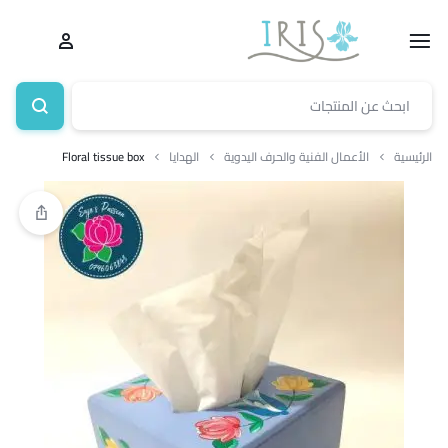
الرئيسية
الأعمال الفنية والحرف اليدوية
الهدايا
Floral tissue box