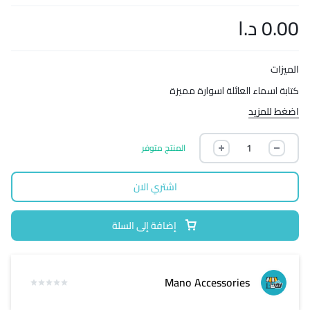
0.00
د.ا
الميزات
كتابة اسماء العائلة اسوارة مميزة
اضغط للمزيد
المنتج متوفر
اشتري الان
إضافة إلى السلة
Mano Accessories