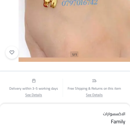
1/1
Delivery within 3-5 working days
Free Shipping & Returns on this item
See Details
See Details
الاكسسوارات
Family