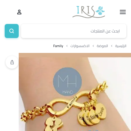
الرئيسية
الموضة
الاكسسوارات
Family