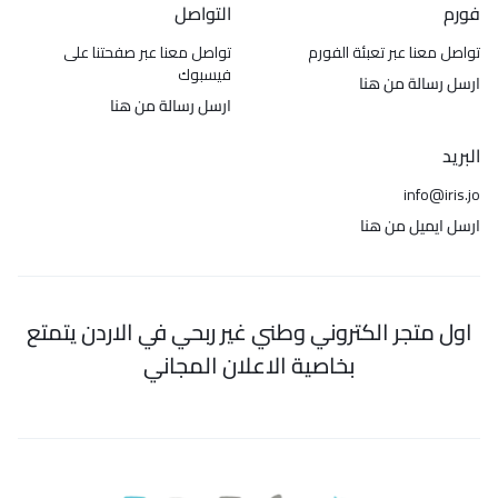
فورم
التواصل
تواصل معنا عبر تعبئة الفورم
تواصل معنا عبر صفحتنا على
فيسبوك
ارسل رسالة من هنا
ارسل رسالة من هنا
البريد
info@iris.jo
ارسل ايميل من هنا
اول متجر الكتروني وطني غير ربحي في الاردن يتمتع
بخاصية الاعلان المجاني