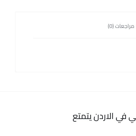
مراجعات (0)
ي في الاردن يتمتع