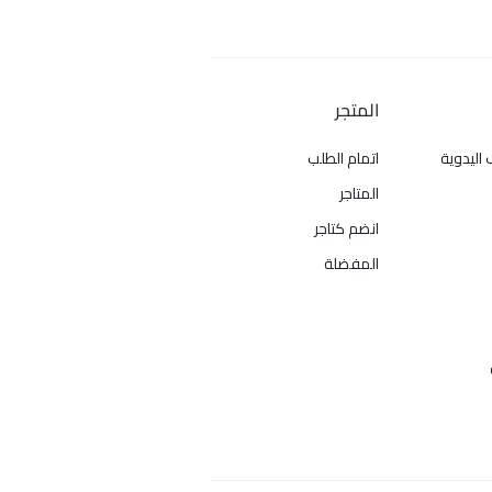
المتجر
 اليدوية
اتمام الطلب
المتاجر
انضم كتاجر
المفضلة