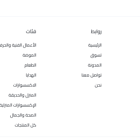
روابط
فئات
الرئيسية
الأعمال الفنية والحرف
تسوق
الموضة
المدونة
الطعام
تواصل معنا
الهدايا
نحن
الاكسسوارات
المنزل والحديقة
الإكسسوارات المنزلية
الصحة والجمال
كل المنتجات