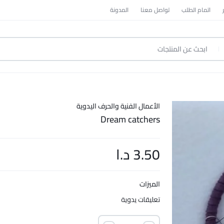
اتمام الطلب
تواصل معنا
المدونة
الأعمال الفنية والحرف اليدوية
Dream catchers
3.50
د.ا
الميزات
تعليقات يدوية