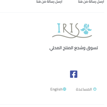
ارسل رسالة من هنا
ارسل رسالة من هنا
تسوق وشجع المنتج المحلي
English