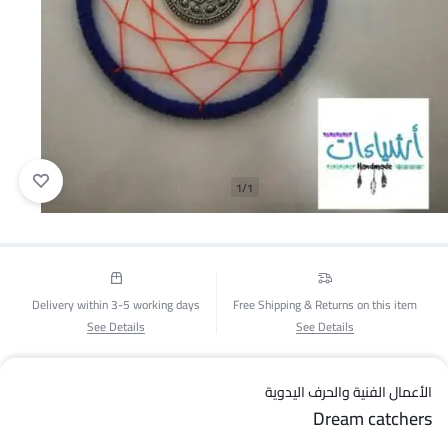
1/1
Delivery within 3-5 working days
Free Shipping & Returns on this item
See Details
See Details
الأعمال الفنية والحرف اليدوية
Dream catchers