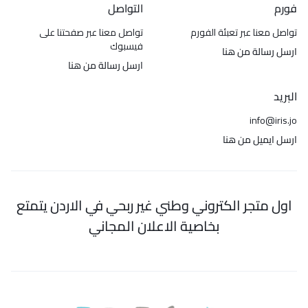
فورم
التواصل
تواصل معنا عبر تعبئة الفورم
تواصل معنا عبر صفحتنا على
فيسبوك
ارسل رسالة من هنا
ارسل رسالة من هنا
البريد
info@iris.jo
ارسل ايميل من هنا
اول متجر الكتروني وطني غير ربحي في الاردن يتمتع
بخاصية الاعلان المجاني