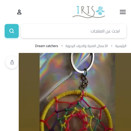
الرئيسية
الأعمال الفنية والحرف اليدوية
Dream catchers