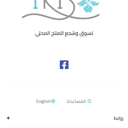
تسوق وشجع المنتج المحلي
English
روابط