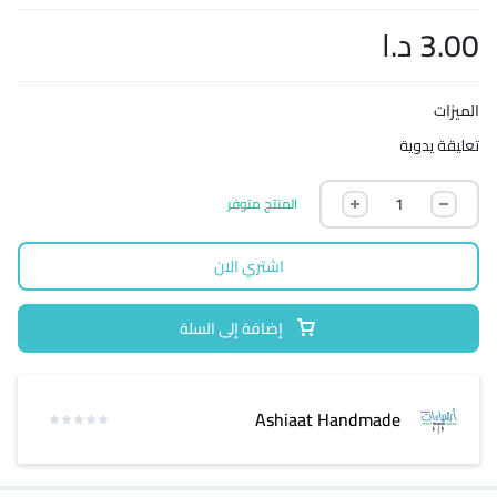
3.00
د.ا
الميزات
تعليقة يدوية
المنتج متوفر
اشتري الان
إضافة إلى السلة
Ashiaat Handmade