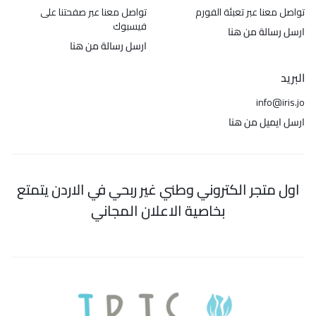
تواصل معنا عبر تعبئة الفورم
تواصل معنا عبر صفحتنا على
فيسبوك
ارسل رسالة من هنا
ارسل رسالة من هنا
البريد
info@iris.jo
ارسل ايميل من هنا
اول متجر الكتروني وطني غير ربحي في الاردن يتمتع
بخاصية الاعلان المجاني