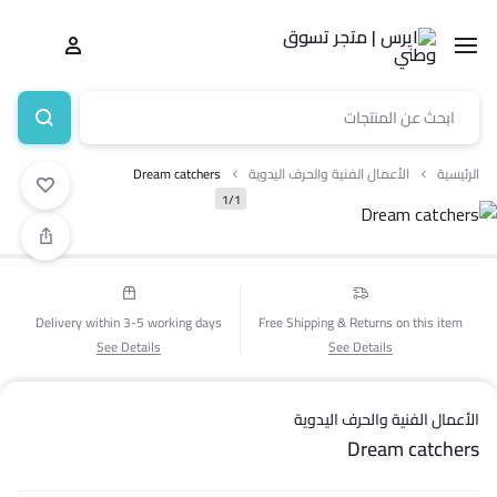
الرئيسية
الأعمال الفنية والحرف اليدوية
Dream catchers
1/1
Delivery within 3-5 working days
Free Shipping & Returns on this item
See Details
See Details
الأعمال الفنية والحرف اليدوية
Dream catchers