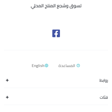
تسوق وشجع المنتج المحلي
English
روابط
فئات