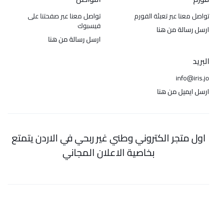
تواصل معنا عبر تعبئة الفورم
تواصل معنا عبر صفحتنا على
فيسبوك
ارسل رسالة من هنا
ارسل رسالة من هنا
البريد
info@iris.jo
ارسل ايميل من هنا
اول متجر الكتروني وطني غير ربحي في الاردن يتمتع
بخاصية الاعلان المجاني