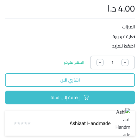
4.00
د.ا
الميزات
تعليقة يدوية
اضغط للمزيد
المنتج متوفر
اشتري الان
إضافة إلى السلة
Ashiaat Handmade