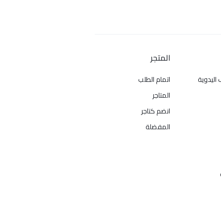
المتجر
 اليدوية
اتمام الطلب
المتاجر
انضم كتاجر
المفضلة