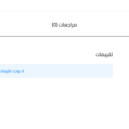
مراجعات (0)
تقييمات
لا يوجد تقييمات