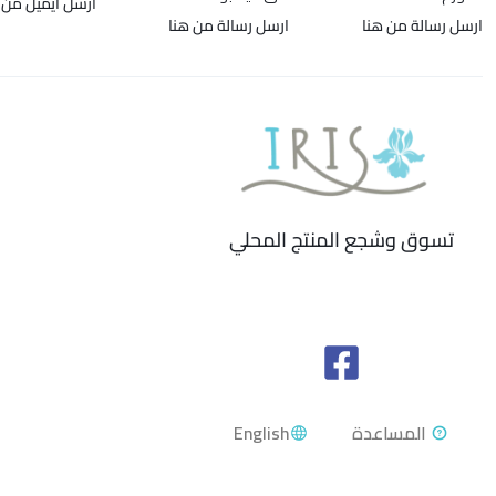
ارسل ايميل من 
ارسل رسالة من هنا
ارسل رسالة من هنا
تسوق وشجع المنتج المحلي
English