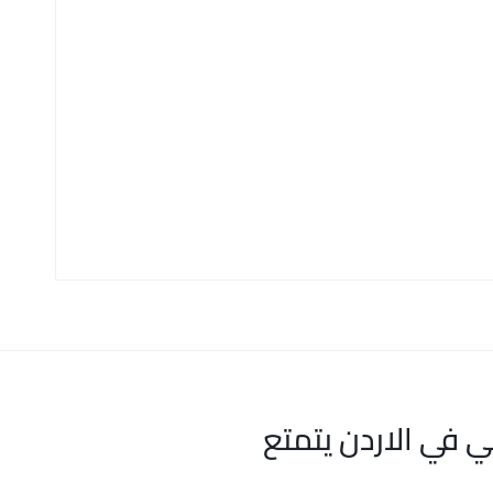
ي في الاردن يتمتع