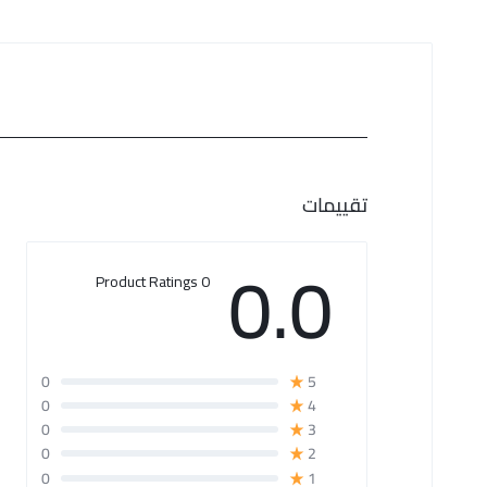
تقييمات
0.0
0 Product Ratings
0
5
0
4
0
3
0
2
0
1