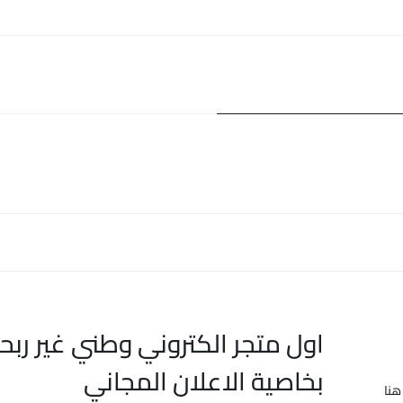
اول متجر الكتروني وطني غير ربح
بخاصية الاعلان المجاني
هنا