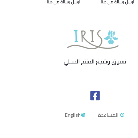
ارسل رسالة من هنا
ارسل رسالة من هنا
تسوق وشجع المنتج المحلي
English