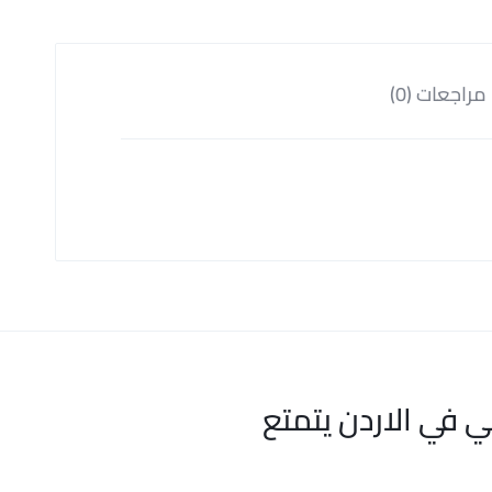
مراجعات (0)
ي في الاردن يتمتع