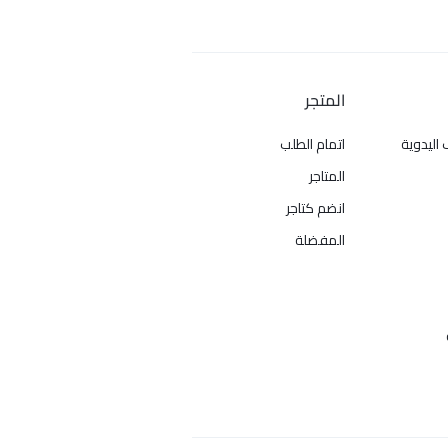
المتجر
 اليدوية
اتمام الطلب
المتاجر
انضم كتاجر
المفضلة