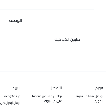
الوصف
صابون الكب كيك
فورم
التواصل
البريد
تواصل معنا عبر تعبئة
تواصل معنا عبر صفحتنا
info@iris.jo
الفورم
على فيسبوك
ارسل ايميل من 