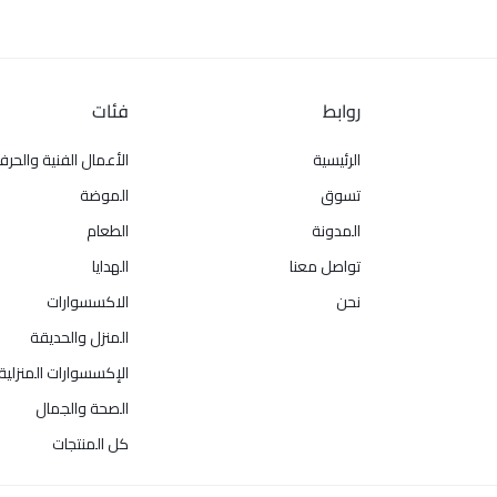
روابط
فئات
الرئيسية
الأعمال الفنية والحرف
تسوق
الموضة
المدونة
الطعام
تواصل معنا
الهدايا
نحن
الاكسسوارات
المنزل والحديقة
الإكسسوارات المنزلية
الصحة والجمال
كل المنتجات