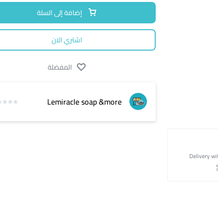
إضافة إلى السلة
اشتري الان
المفضلة
Lemiracle soap &more
Delivery wi