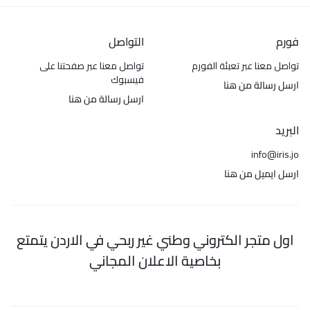
فورم
التواصل
تواصل معنا عبر تعبئة الفورم
تواصل معنا عبر صفحتنا على
فيسبوك
ارسل رسالة من هنا
ارسل رسالة من هنا
البريد
info@iris.jo
ارسل ايميل من هنا
اول متجر الكتروني وطني غير ربحي في الاردن يتمتع
بخاصية الاعلان المجاني