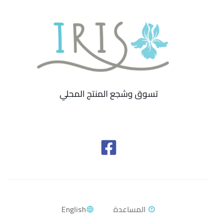
تسوق وشجع المنتج المحلي
English