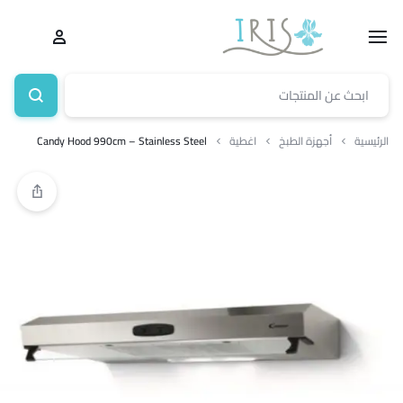
الرئيسية
أجهزة الطبخ
اغطية
Candy Hood 990cm – Stainless Steel