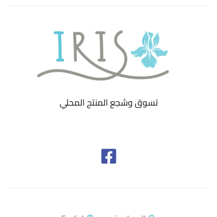
تسوق وشجع المنتج المحلي