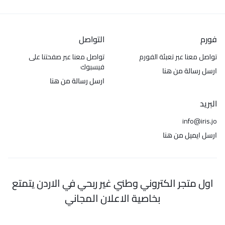
فورم
التواصل
تواصل معنا عبر تعبئة الفورم
تواصل معنا عبر صفحتنا على
فيسبوك
ارسل رسالة من هنا
ارسل رسالة من هنا
البريد
info@iris.jo
ارسل ايميل من هنا
اول متجر الكتروني وطني غير ربحي في الاردن يتمتع
بخاصية الاعلان المجاني