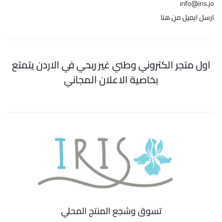
info@iris.jo
ارسل ايميل من هنا
اول متجر الكتروني وطني غير ربحي في الاردن يتمتع
بخاصية الاعلان المجاني
تسوق وشجع المنتج المحلي