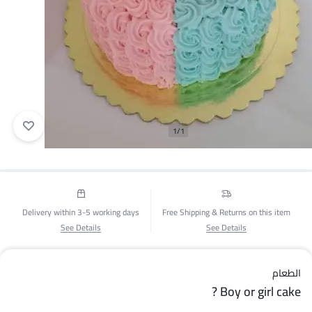
1/1
Delivery within 3-5 working days
Free Shipping & Returns on this item
See Details
See Details
الطعام
Boy or girl cake ?