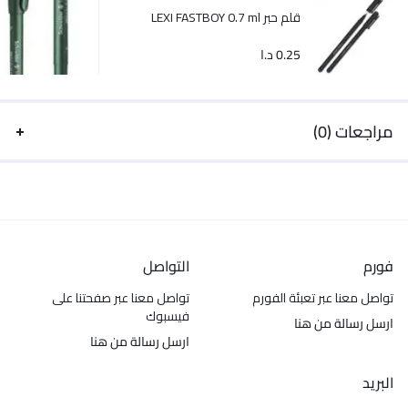
قلم حبر LEXI FASTBOY 0.7 ml
0.25
د.ا
مراجعات (0)
فورم
التواصل
تواصل معنا عبر تعبئة الفورم
تواصل معنا عبر صفحتنا على
فيسبوك
ارسل رسالة من هنا
ارسل رسالة من هنا
البريد