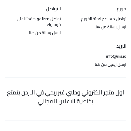
فورم
التواصل
تواصل معنا عبر تعبئة الفورم
تواصل معنا عبر صفحتنا على
فيسبوك
ارسل رسالة من هنا
ارسل رسالة من هنا
البريد
info@iris.jo
ارسل ايميل من هنا
اول متجر الكتروني وطني غير ربحي في الاردن يتمتع
بخاصية الاعلان المجاني