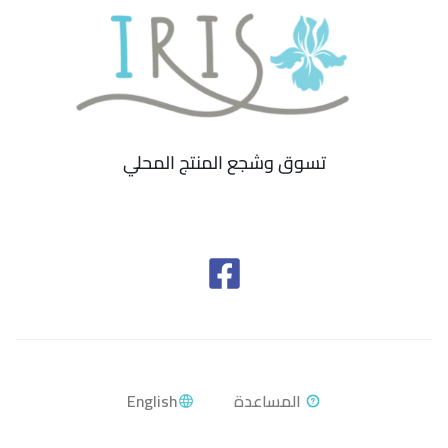
تسوق وشجع المنتج المحلي
English