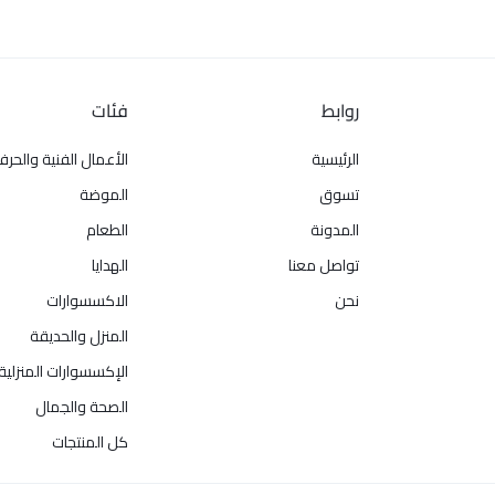
روابط
فئات
الرئيسية
الأعمال الفنية والحرف
تسوق
الموضة
المدونة
الطعام
تواصل معنا
الهدايا
نحن
الاكسسوارات
المنزل والحديقة
الإكسسوارات المنزلية
الصحة والجمال
كل المنتجات