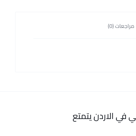
مراجعات (0)
ي في الاردن يتمتع