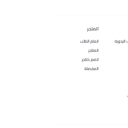
المتجر
 اليدوية
اتمام الطلب
المتاجر
انضم كتاجر
المفضلة