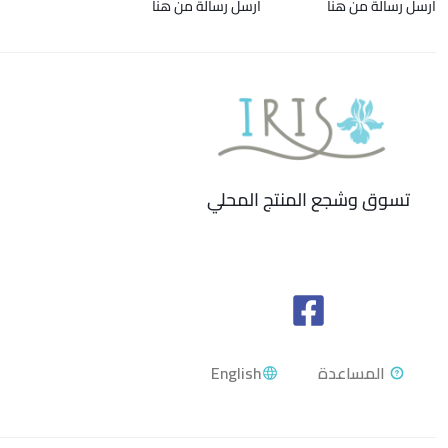
ارسل رسالة من هنا
ارسل رسالة من هنا
تسوق وشجع المنتج المحلي
English