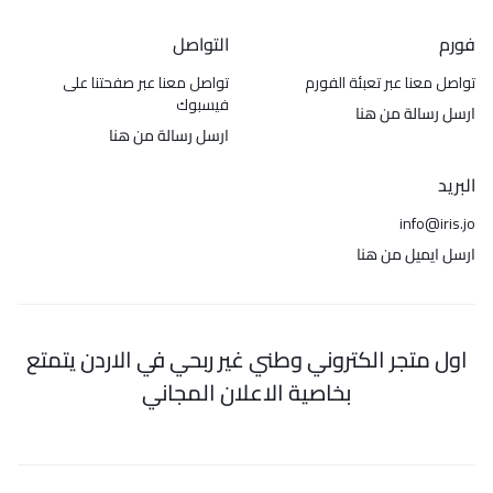
فورم
التواصل
تواصل معنا عبر تعبئة الفورم
تواصل معنا عبر صفحتنا على
فيسبوك
ارسل رسالة من هنا
ارسل رسالة من هنا
البريد
info@iris.jo
ارسل ايميل من هنا
اول متجر الكتروني وطني غير ربحي في الاردن يتمتع
بخاصية الاعلان المجاني