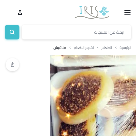
الرئيسية
الطعام
تقديم الطعام
مناقيش