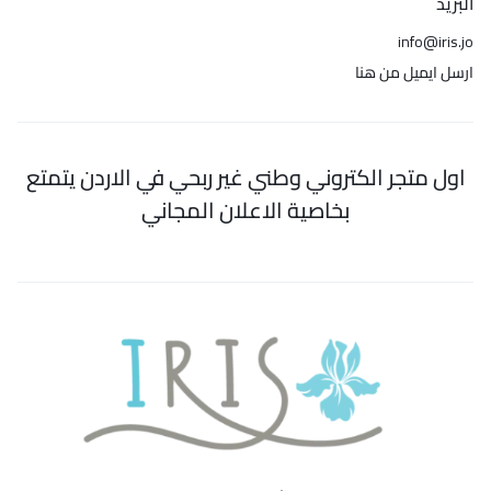
البريد
info@iris.jo
ارسل ايميل من هنا
اول متجر الكتروني وطني غير ربحي في الاردن يتمتع
بخاصية الاعلان المجاني