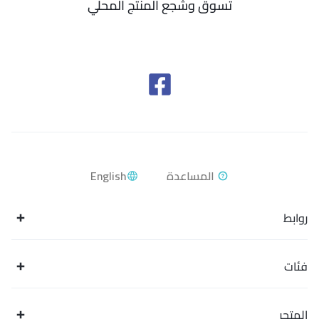
تسوق وشجع المنتج المحلي
English
روابط
فئات
المتجر