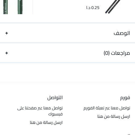
0.25
د.ا
الوصف
مراجعات (0)
فورم
التواصل
تواصل معنا عبر تعبئة الفورم
تواصل معنا عبر صفحتنا على
فيسبوك
ارسل رسالة من هنا
ارسل رسالة من هنا