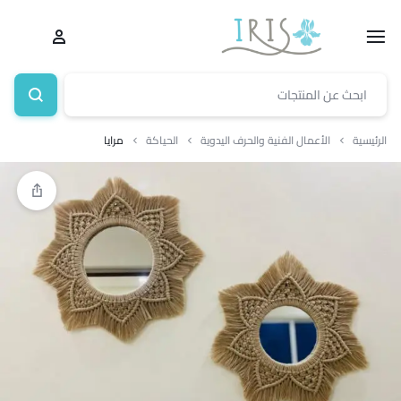
الرئيسية
الأعمال الفنية والحرف اليدوية
الحياكة
مرايا