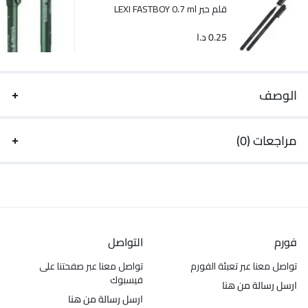
قلم حبر LEXI FASTBOY 0.7 ml
0.25
د.ا
الوصف
مراجعات (0)
فورم
التواصل
تواصل معنا عبر تعبئة الفورم
تواصل معنا عبر صفحتنا على
فيسبوك
ارسل رسالة من هنا
ارسل رسالة من هنا