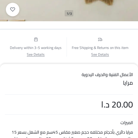
1/3
Delivery within 3-5 working days
Free Shipping & Returns on this item
See Details
See Details
الأعمال الفنية والحرف اليدوية
مرايا
20.00
د.ا
الميزات
مرايا دائري بأحجام مختلفه حجم صغير مقاس 45سم مع الشغل بسعر 15