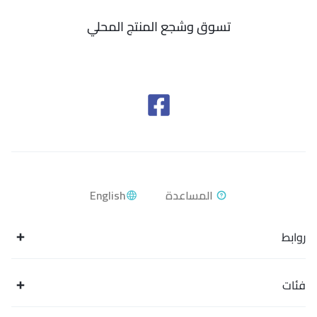
تسوق وشجع المنتج المحلي
English
روابط
فئات