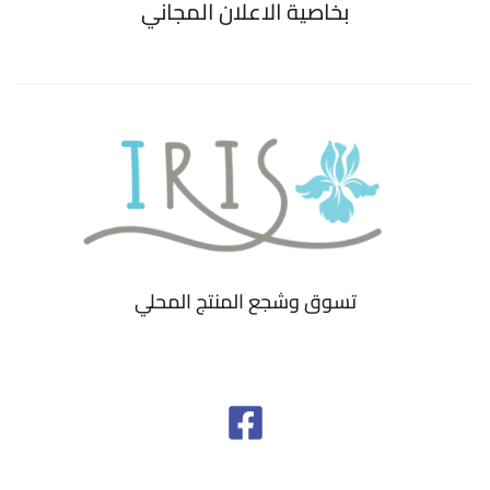
بخاصية الاعلان المجاني
تسوق وشجع المنتج المحلي