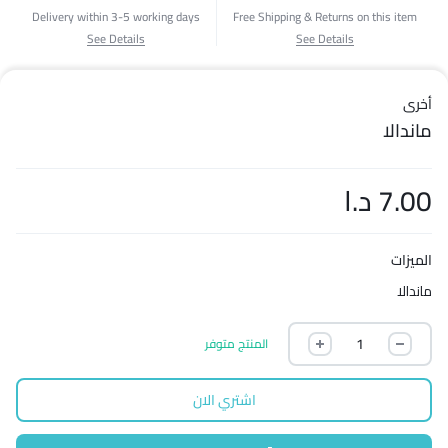
Delivery within 3-5 working days
Free Shipping & Returns on this item
See Details
See Details
أخرى
ماندالا
7.00
د.ا
الميزات
ماندالا
المنتج متوفر
اشتري الان