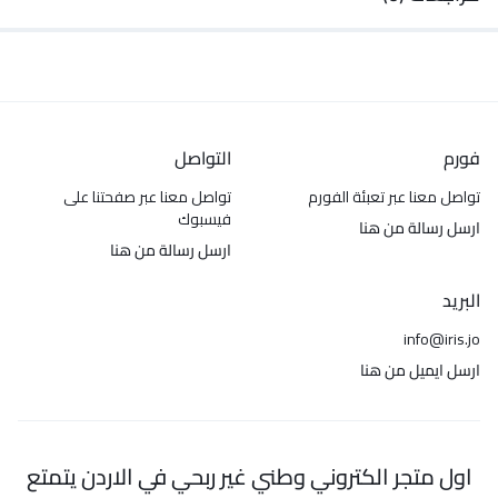
فورم
التواصل
تواصل معنا عبر تعبئة الفورم
تواصل معنا عبر صفحتنا على
فيسبوك
ارسل رسالة من هنا
ارسل رسالة من هنا
البريد
info@iris.jo
ارسل ايميل من هنا
اول متجر الكتروني وطني غير ربحي في الاردن يتمتع