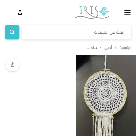
الرئيسية
أخرى
ماندالا