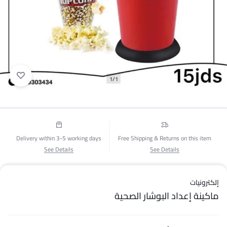
1/1
Delivery within 3-5 working days
Free Shipping & Returns on this item
See Details
See Details
إلكترونيات
ماكينة إعداد البوشار الصحية