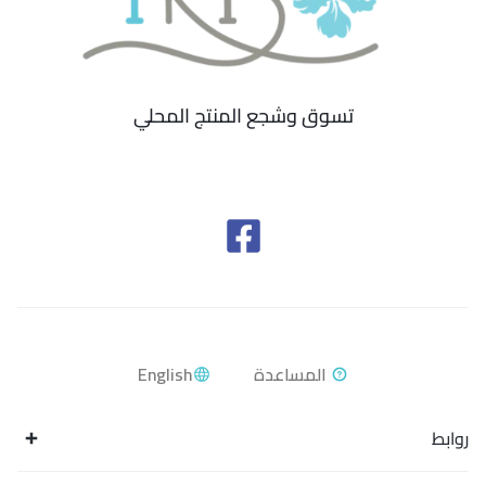
تسوق وشجع المنتج المحلي
English
روابط