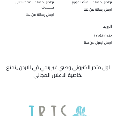
تواصل معنا عبر تعبئة الفورم
تواصل معنا عبر صفحتنا على
فيسبوك
ارسل رسالة من هنا
ارسل رسالة من هنا
البريد
info@iris.jo
ارسل ايميل من هنا
اول متجر الكتروني وطني غير ربحي في الاردن يتمتع
بخاصية الاعلان المجاني