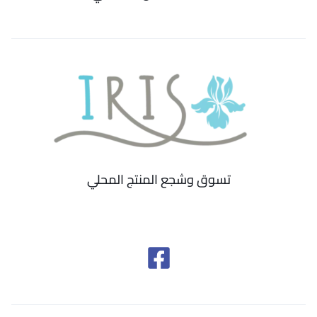
تسوق وشجع المنتج المحلي