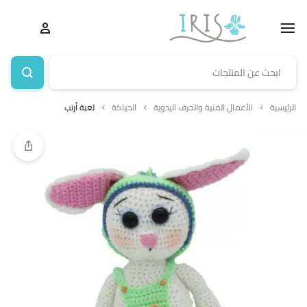
الرئيسية
الأعمال الفنية والحرف اليدوية
الحياكة
لعبة أرنب