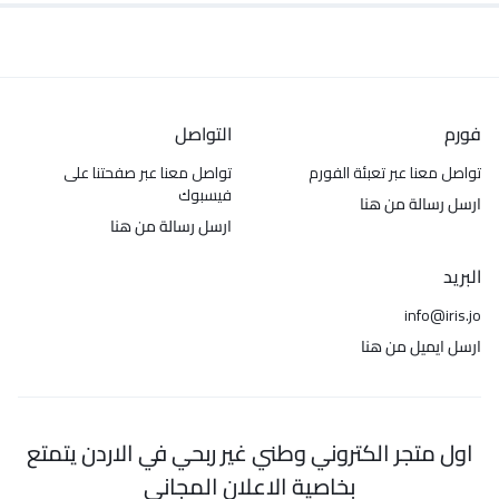
فورم
التواصل
تواصل معنا عبر تعبئة الفورم
تواصل معنا عبر صفحتنا على
فيسبوك
ارسل رسالة من هنا
ارسل رسالة من هنا
البريد
info@iris.jo
ارسل ايميل من هنا
اول متجر الكتروني وطني غير ربحي في الاردن يتمتع
بخاصية الاعلان المجاني