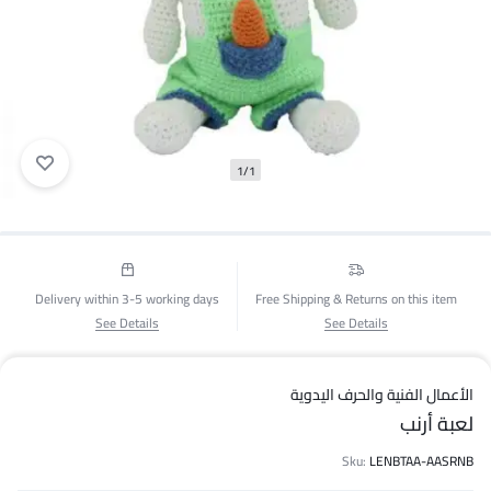
1/1
Delivery within 3-5 working days
Free Shipping & Returns on this item
See Details
See Details
الأعمال الفنية والحرف اليدوية
لعبة أرنب
Sku:
LENBTAA-AASRNB