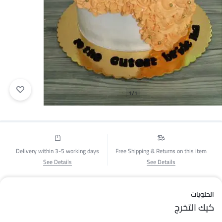
1/1
Delivery within 3-5 working days
Free Shipping & Returns on this item
See Details
See Details
الحلويات
كيك التخرج