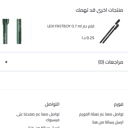
منتجات اخرى قد تهمك
قلم حبر LEXI FASTBOY 0.7 ml
0.25
د.ا
مراجعات (0)
فورم
التواصل
تواصل معنا عبر تعبئة الفورم
تواصل معنا عبر صفحتنا على
فيسبوك
ارسل رسالة من هنا
ارسل رسالة من هنا