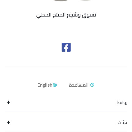
تسوق وشجع المنتج المحلي
English
روابط
فئات