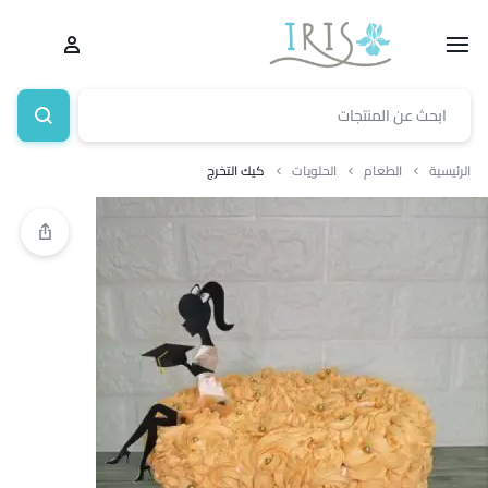
الرئيسية
الطعام
الحلويات
كيك التخرج