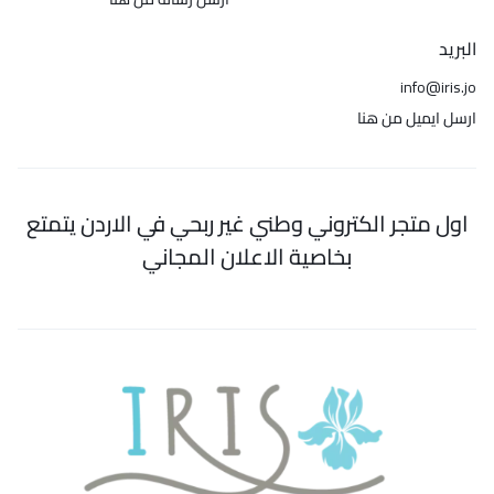
البريد
info@iris.jo
ارسل ايميل من هنا
اول متجر الكتروني وطني غير ربحي في الاردن يتمتع
بخاصية الاعلان المجاني