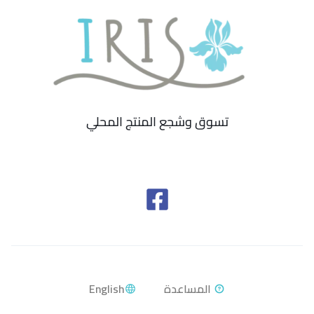
تسوق وشجع المنتج المحلي
English