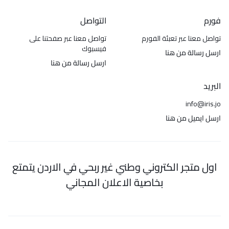
فورم
التواصل
تواصل معنا عبر تعبئة الفورم
تواصل معنا عبر صفحتنا على
فيسبوك
ارسل رسالة من هنا
ارسل رسالة من هنا
البريد
info@iris.jo
ارسل ايميل من هنا
اول متجر الكتروني وطني غير ربحي في الاردن يتمتع
بخاصية الاعلان المجاني