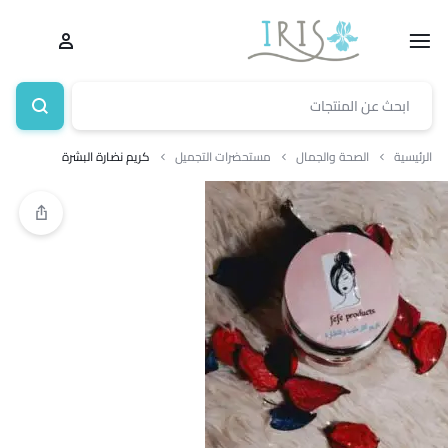
الرئيسية
الصحة والجمال
مستحضرات التجميل
كريم نضارة البشرة