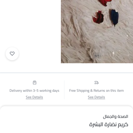
1/1
Delivery within 3-5 working days
Free Shipping & Returns on this item
See Details
See Details
الصحة والجمال
كريم نضارة البشرة