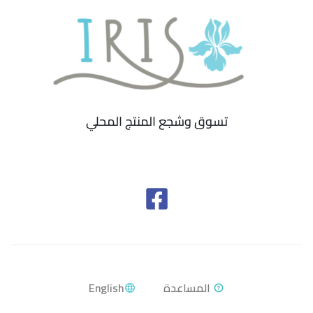
تسوق وشجع المنتج المحلي
English