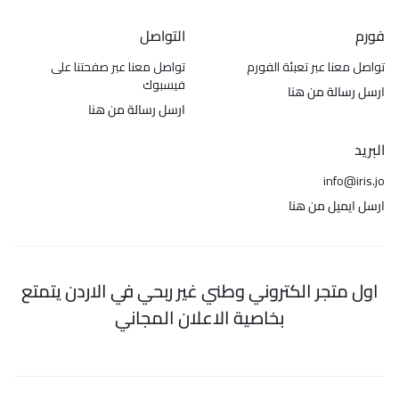
فورم
التواصل
تواصل معنا عبر تعبئة الفورم
تواصل معنا عبر صفحتنا على
فيسبوك
ارسل رسالة من هنا
ارسل رسالة من هنا
البريد
info@iris.jo
ارسل ايميل من هنا
اول متجر الكتروني وطني غير ربحي في الاردن يتمتع
بخاصية الاعلان المجاني