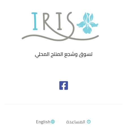
تسوق وشجع المنتج المحلي
English