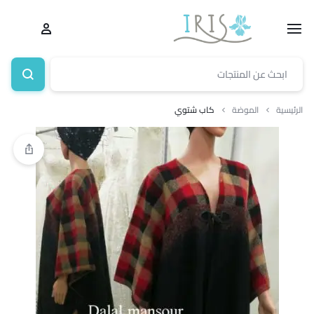
الرئيسية
الموضة
كاب شتوي