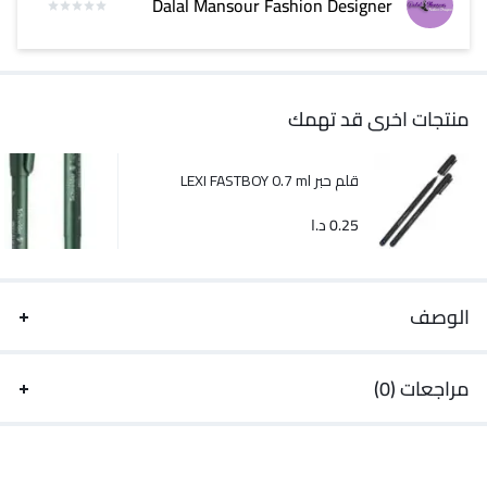
Dalal Mansour Fashion Designer
منتجات اخرى قد تهمك
قلم حبر LEXI FASTBOY 0.7 ml
0.25
د.ا
الوصف
مراجعات (0)