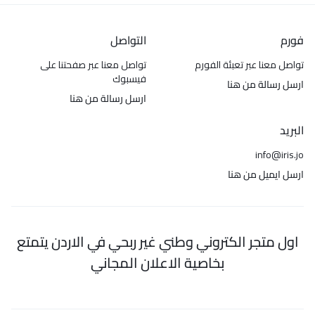
فورم
التواصل
تواصل معنا عبر تعبئة الفورم
تواصل معنا عبر صفحتنا على
فيسبوك
ارسل رسالة من هنا
ارسل رسالة من هنا
البريد
info@iris.jo
ارسل ايميل من هنا
اول متجر الكتروني وطني غير ربحي في الاردن يتمتع
بخاصية الاعلان المجاني