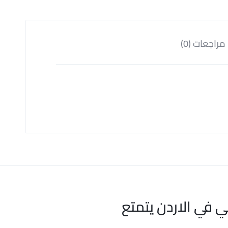
مراجعات (0)
ي في الاردن يتمتع