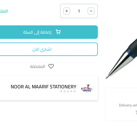
المنت
إضافة إلى السلة
اشتري الان
المفضلة
NOOR AL MAARIF STATIONERY
Delivery wi