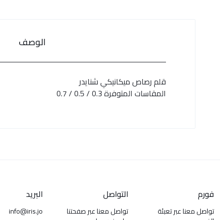
الوصف
قلم رصاص ميكانيكي شنايدر
المقاسات المتوفرة 0.3 / 0.5 / 0.7
فورم
التواصل
البريد
تواصل معنا عبر تعبئة
تواصل معنا عبر صفحتنا
info@iris.jo