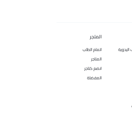
المتجر
 اليدوية
اتمام الطلب
المتاجر
انضم كتاجر
المفضلة