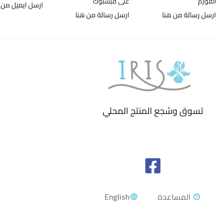
الفورم
على فيسبوك
ارسل ايميل من 
ارسل رسالة من هنا
ارسل رسالة من هنا
تسوق وشجع المنتج المحلي
English