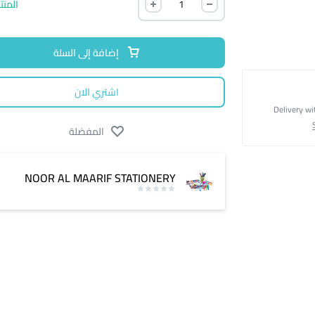
المنت
إضافة إلى السلة
اشتري الان
Delivery wi
المفضلة
NOOR AL MAARIF STATIONERY