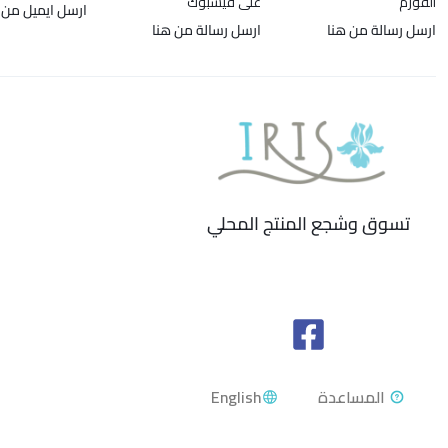
الفورم
على فيسبوك
ارسل ايميل من 
ارسل رسالة من هنا
ارسل رسالة من هنا
تسوق وشجع المنتج المحلي
English