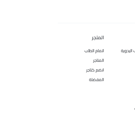
المتجر
 اليدوية
اتمام الطلب
المتاجر
انضم كتاجر
المفضلة