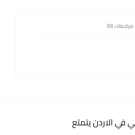
مراجعات (0)
ي في الاردن يتمتع