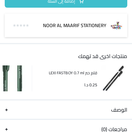
إضافة إلى السلة
NOOR AL MAARIF STATIONERY
منتجات اخرى قد تهمك
قلم حبر LEXI FASTBOY 0.7 ml
0.25
د.ا
الوصف
مراجعات (0)