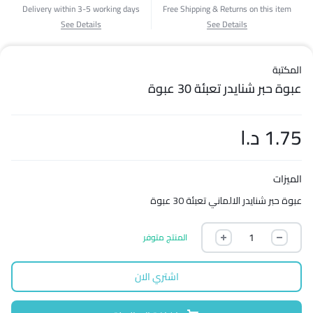
Delivery within 3-5 working days
Free Shipping & Returns on this item
See Details
See Details
المكتبة
عبوة حبر شنايدر تعبئة 30 عبوة
1.75
د.ا
الميزات
عبوة حبر شنايدر الالماني تعبئة 30 عبوة
المنتج متوفر
اشتري الان