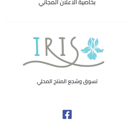
بخاصية الاعلان المجاني
تسوق وشجع المنتج المحلي