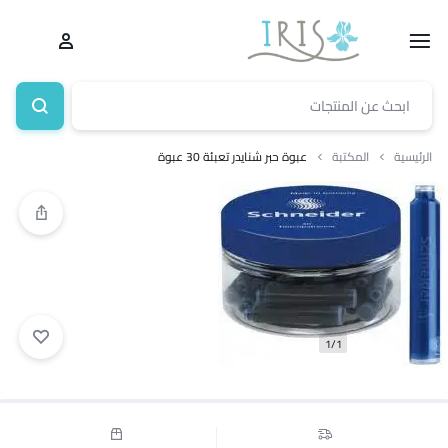
الرئيسية
المكتبة
عبوة حبر شنايدر تعبئة 30 عبوة
1/1