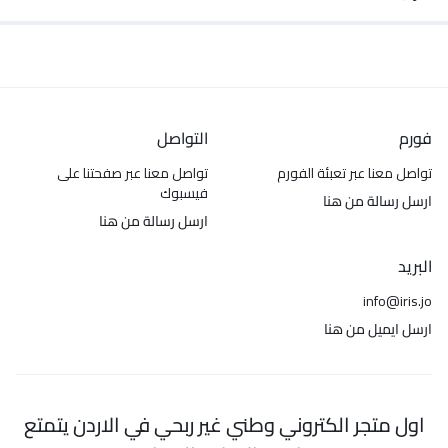
فورم
التواصل
تواصل معنا عبر تعبئة الفورم
تواصل معنا عبر صفحتنا على
فيسبوك
ارسل رسالة من هنا
ارسل رسالة من هنا
البريد
info@iris.jo
ارسل ايميل من هنا
اول متجر الكتروني وطني غير ربحي في الاردن يتمتع