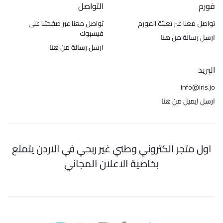
فورم
التواصل
تواصل معنا عبر تعبئة الفورم
تواصل معنا عبر صفحتنا على
فيسبوك
ارسل رسالة من هنا
ارسل رسالة من هنا
البريد
info@iris.jo
ارسل ايميل من هنا
اول متجر الكتروني وطني غير ربحي في الاردن يتمتع
بخاصية الاعلان المجاني