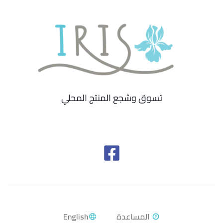
تسوق وشجع المنتج المحلي
English