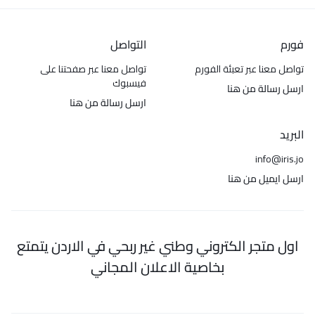
فورم
التواصل
تواصل معنا عبر تعبئة الفورم
تواصل معنا عبر صفحتنا على
فيسبوك
ارسل رسالة من هنا
ارسل رسالة من هنا
البريد
info@iris.jo
ارسل ايميل من هنا
اول متجر الكتروني وطني غير ربحي في الاردن يتمتع
بخاصية الاعلان المجاني